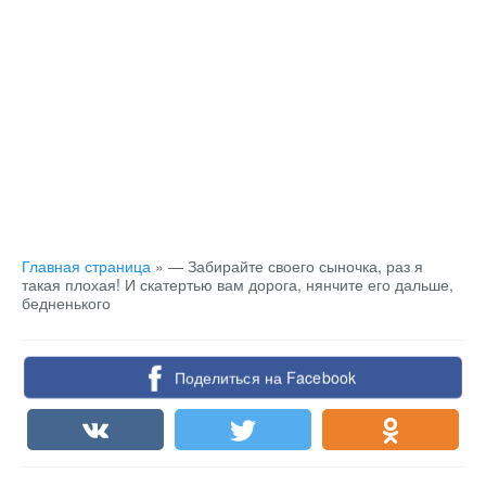
Главная страница
»
— Забирайте своего сыночка, раз я
такая плохая! И скатертью вам дорога, нянчите его дальше,
бедненького
Поделиться на Facebook