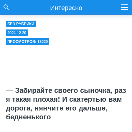
Интересно
БЕЗ РУБРИКИ
2024-12-20
ПРОСМОТРОВ: 13220
— Забирайте своего сыночка, раз
я такая плохая! И скатертью вам
дорога, нянчите его дальше,
бедненького