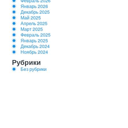
Февраль 2026
Январь 2026
Декабрь 2025
Май 2025
Апрель 2025
Март 2025
Февраль 2025
Январь 2025
Декабрь 2024
Ноябрь 2024
Рубрики
Без рубрики