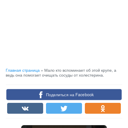
Главная страница
»
Мало кто вспоминает об этой крупе, а
ведь она помогает очищать сосуды от холестерина.
Поделиться на Facebook