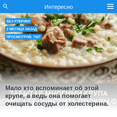
Интересно
БЕЗ РУБРИКИ
2 МЕСЯЦА НАЗАД
ПРОСМОТРОВ: 7427
Мало кто вспоминает об этой
крупе, а ведь она помогает
очищать сосуды от холестерина.