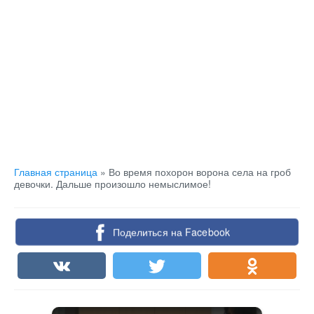
Главная страница
»
Во время похорон ворона села на гроб
девочки. Дальше произошло немыслимое!
Поделиться на Facebook