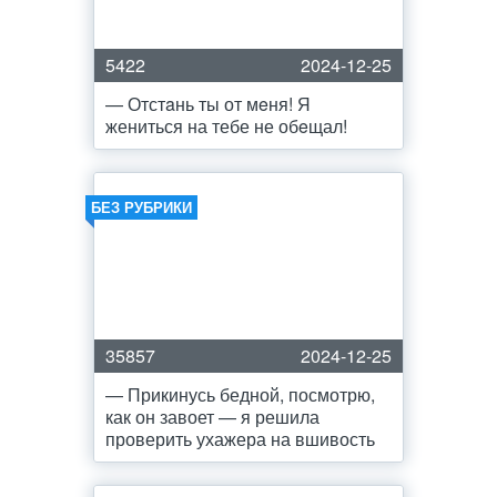
5422
2024-12-25
— Отстaнь ты от мeня! Я
жениться на тебе не обeщал!
БЕЗ РУБРИКИ
35857
2024-12-25
— Прикинусь бедной, посмотрю,
как он завоет — я решила
проверить ухажера на вшивость