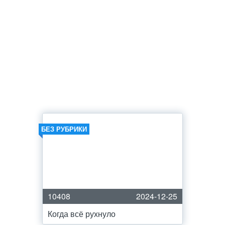
БЕЗ РУБРИКИ
10408
2024-12-25
Когда всё рухнуло