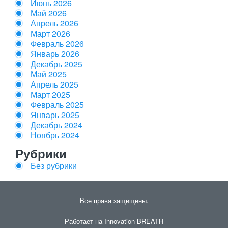
Июнь 2026
Май 2026
Апрель 2026
Март 2026
Февраль 2026
Январь 2026
Декабрь 2025
Май 2025
Апрель 2025
Март 2025
Февраль 2025
Январь 2025
Декабрь 2024
Ноябрь 2024
Рубрики
Без рубрики
Все права защищены.
Работает на
Innovation-BREATH