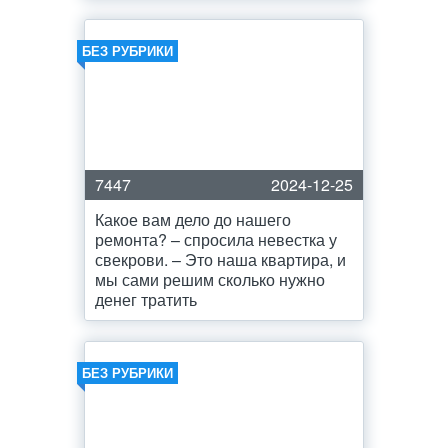
БЕЗ РУБРИКИ
7447
2024-12-25
Какое вам дело до нашего
ремонта? – спросила невестка у
свекрови. – Это наша квартира, и
мы сами решим сколько нужно
денег тратить
БЕЗ РУБРИКИ