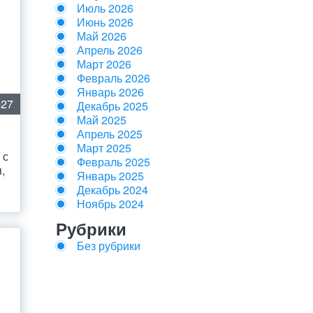
Июль 2026
Июнь 2026
Май 2026
Апрель 2026
Март 2026
Февраль 2026
Январь 2026
-27
Декабрь 2025
Май 2025
Апрель 2025
Март 2025
 с
Февраль 2025
,
Январь 2025
Декабрь 2024
Ноябрь 2024
Рубрики
Без рубрики