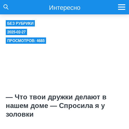
Интересно
БЕЗ РУБРИКИ
2025-02-27
ПРОСМОТРОВ: 4685
— Что твои дружки делают в
нашем доме — Спросила я у
золовки