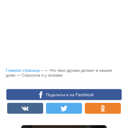
Главная страница
»
— Что твои дружки делают в нашем
доме — Спросила я у золовки
Поделиться на Facebook