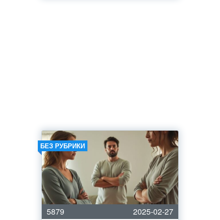
БЕЗ РУБРИКИ
5879
2025-02-27