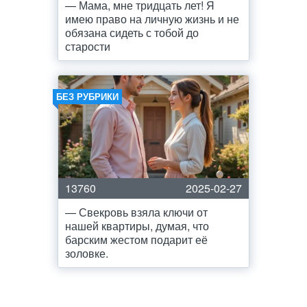
— Мама, мне тридцать лет! Я
имею право на личную жизнь и не
обязана сидеть с тобой до
старости
БЕЗ РУБРИКИ
13760
2025-02-27
— Свекровь взяла ключи от
нашей квартиры, думая, что
барским жестом подарит её
золовке.