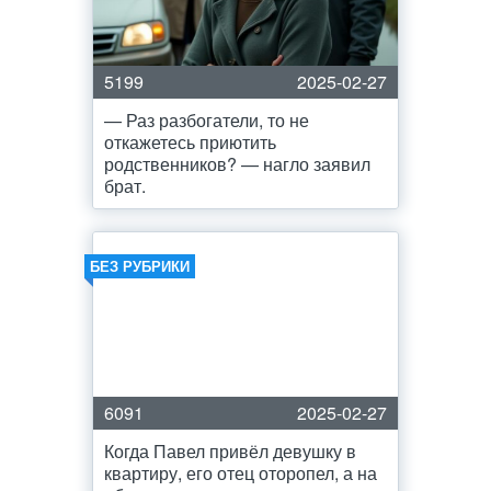
5199
2025-02-27
— Раз разбогатели, то не
откажетесь приютить
родственников? — нагло заявил
брат.
БЕЗ РУБРИКИ
6091
2025-02-27
Когда Павел привёл девушку в
квартиру, его отец оторопел, а на