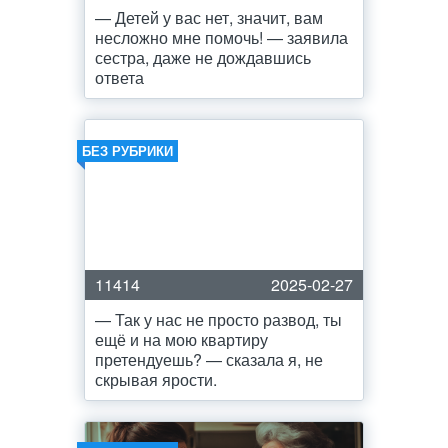
— Детей у вас нет, значит, вам
несложно мне помочь! — заявила
сестра, даже не дождавшись
ответа
БЕЗ РУБРИКИ
11414
2025-02-27
— Так у нас не просто развод, ты
ещё и на мою квартиру
претендуешь? — сказала я, не
скрывая ярости.