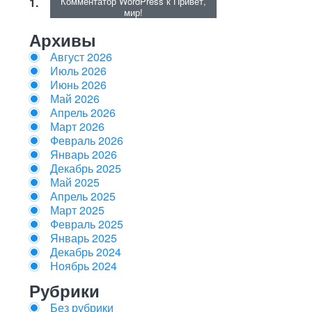
Комментатор WordPress
к
Привет,
мир!
Архивы
Август 2026
Июль 2026
Июнь 2026
Май 2026
Апрель 2026
Март 2026
Февраль 2026
Январь 2026
Декабрь 2025
Май 2025
Апрель 2025
Март 2025
Февраль 2025
Январь 2025
Декабрь 2024
Ноябрь 2024
Рубрики
Без рубрики