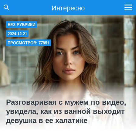
Интересно
БЕЗ РУБРИКИ
2024-12-21
ПРОСМОТРОВ: 77851
Разговаривая с мужем по видео,
увидела, как из ванной выходит
девушка в ее халатике