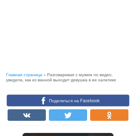
Главная страница
»
Разговаривая с мужем по видео,
увидела, как из ванной выходит девушка в ее халатике
Поделиться на Facebook