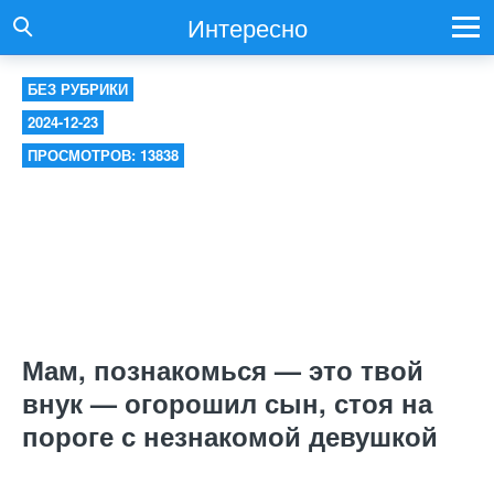
Интересно
БЕЗ РУБРИКИ
2024-12-23
ПРОСМОТРОВ: 13838
Мам, познакомься — это твой
внук — огорошил сын, стоя на
пороге с незнакомой девушкой