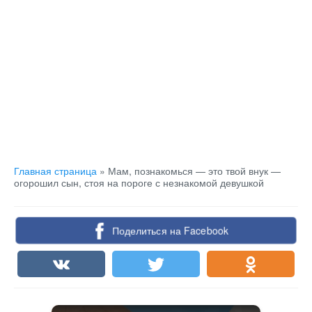
Главная страница
»
Мам, познакомься — это твой внук —
огорошил сын, стоя на пороге с незнакомой девушкой
Поделиться на Facebook