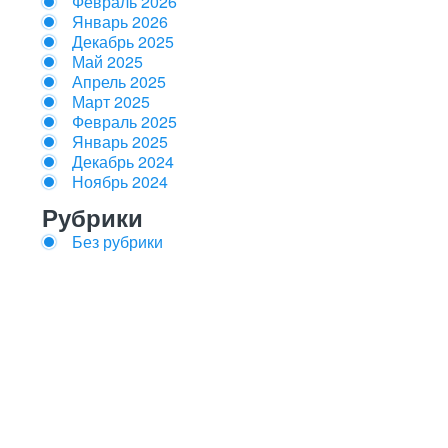
Февраль 2026
Январь 2026
Декабрь 2025
Май 2025
Апрель 2025
Март 2025
Февраль 2025
Январь 2025
Декабрь 2024
Ноябрь 2024
Рубрики
Без рубрики