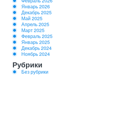
Февраль 2026
Январь 2026
Декабрь 2025
Май 2025
Апрель 2025
Март 2025
Февраль 2025
Январь 2025
Декабрь 2024
Ноябрь 2024
Рубрики
Без рубрики