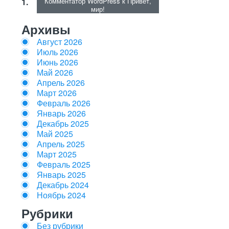
Комментатор WordPress
к
Привет,
мир!
Архивы
Август 2026
Июль 2026
Июнь 2026
Май 2026
Апрель 2026
Март 2026
Февраль 2026
Январь 2026
Декабрь 2025
Май 2025
Апрель 2025
Март 2025
Февраль 2025
Январь 2025
Декабрь 2024
Ноябрь 2024
Рубрики
Без рубрики