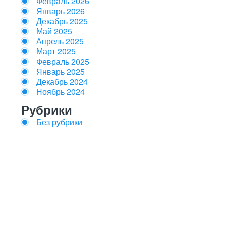
Февраль 2026
Январь 2026
Декабрь 2025
Май 2025
Апрель 2025
Март 2025
Февраль 2025
Январь 2025
Декабрь 2024
Ноябрь 2024
Рубрики
Без рубрики