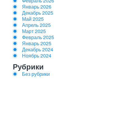
Февраль 2026
Январь 2026
Декабрь 2025
Май 2025
Апрель 2025
Март 2025
Февраль 2025
Январь 2025
Декабрь 2024
Ноябрь 2024
Рубрики
Без рубрики