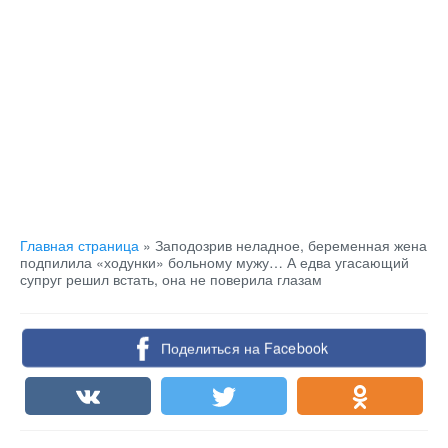
Главная страница
»
Заподозрив неладное, беременная жена
подпилила «ходунки» больному мужу… А едва угасающий
супруг решил встать, она не поверила глазам
Поделиться на Facebook