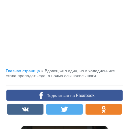
Главная страница
»
Вдовец жил один, но в холодильнике
стала пропадать еда, а ночью слышались шаги
Поделиться на Facebook