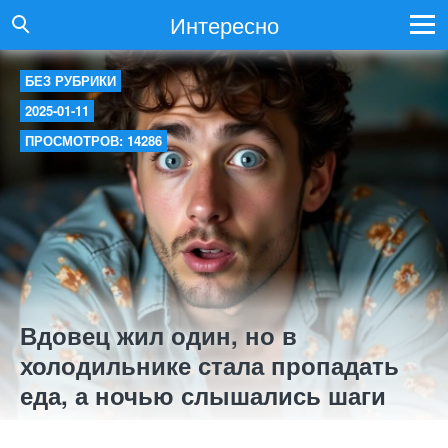
Интересно
БЕЗ РУБРИКИ
2025-01-11
ПРОСМОТРОВ: 14286
Вдовец жил один, но в
холодильнике стала пропадать
еда, а ночью слышались шаги