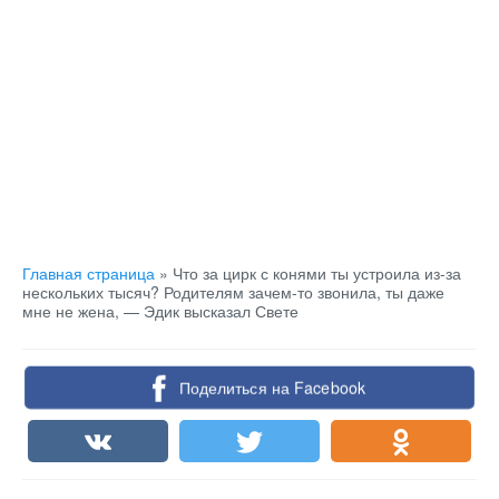
Главная страница
»
Что за цирк с конями ты устроила из-за
нескольких тысяч? Родителям зачем-то звонила, ты даже
мне не жена, — Эдик высказал Свете
Поделиться на Facebook