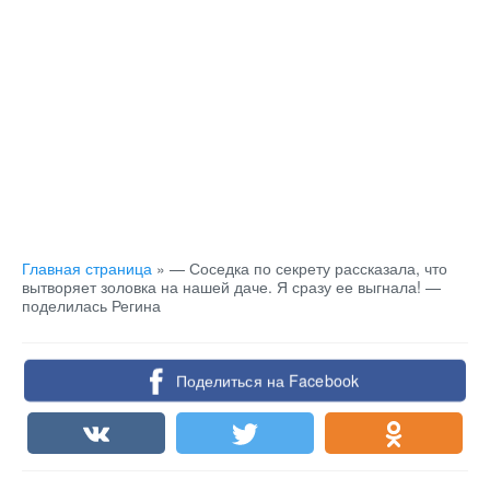
Главная страница
»
— Соседка по секрету рассказала, что
вытворяет золовка на нашей даче. Я сразу ее выгнала! —
поделилась Регина
Поделиться на Facebook