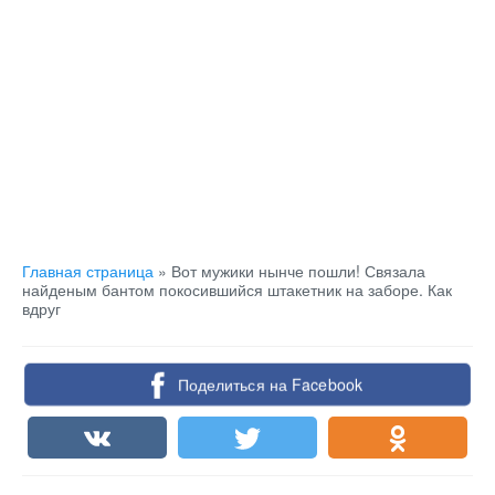
Главная страница
»
Вот мужики нынче пошли! Связала
найденым бантом покосившийся штакетник на заборе. Как
вдруг
Поделиться на Facebook