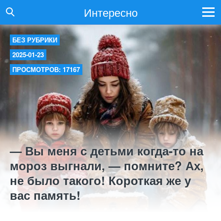
Интересно
БЕЗ РУБРИКИ
2025-01-23
ПРОСМОТРОВ: 17167
— Вы меня с детьми когда-то на
мороз выгнали, — помните? Ах,
не было такого! Короткая же у
вас память!