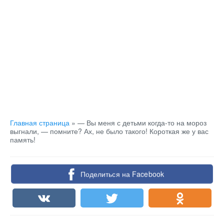
Главная страница
»
— Вы меня с детьми когда-то на мороз
выгнали, — помните? Ах, не было такого! Короткая же у вас
память!
Поделиться на Facebook