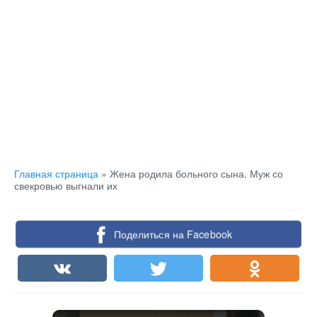
Главная страница
»
Жена родила больного сына. Муж со
свекровью выгнали их
Поделиться на Facebook