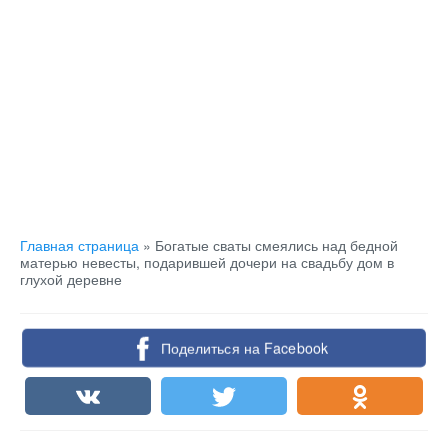
Главная страница
»
Богатые сваты смеялись над бедной
матерью невесты, подарившей дочери на свадьбу дом в
глухой деревне
Поделиться на Facebook