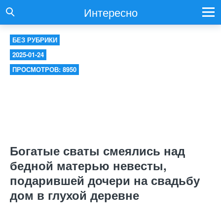
Интересно
БЕЗ РУБРИКИ
2025-01-24
ПРОСМОТРОВ: 8950
Богатые сваты смеялись над
бедной матерью невесты,
подарившей дочери на свадьбу
дом в глухой деревне