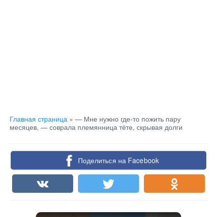
Главная страница
»
— Мне нужно где-то пожить пару
месяцев, — соврала племянница тёте, скрывая долги
Поделиться на Facebook