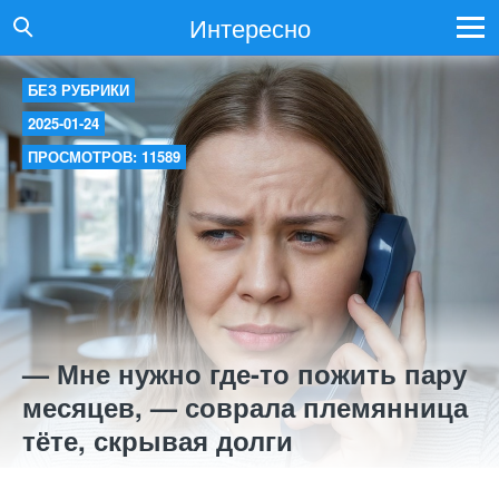
Интересно
БЕЗ РУБРИКИ
2025-01-24
ПРОСМОТРОВ: 11589
— Мне нужно где-то пожить пару
месяцев, — соврала племянница
тёте, скрывая долги