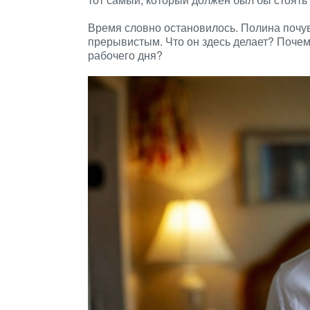
Время словно остановилось. Полина почув
прерывистым. Что он здесь делает? Почем
рабочего дня?