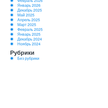
Февраль 2026
Январь 2026
Декабрь 2025
Май 2025
Апрель 2025
Март 2025
Февраль 2025
Январь 2025
Декабрь 2024
Ноябрь 2024
Рубрики
Без рубрики