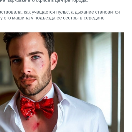
ствовала, как учащается пульс, а дыхание становится
у его машина у подъезда ее сестры в середине