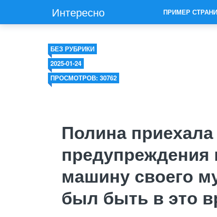
Интересно
ПРИМЕР СТРАН
БЕЗ РУБРИКИ
2025-01-24
ПРОСМОТРОВ: 30762
Полина приехала 
предупреждения 
машину своего м
был быть в это в