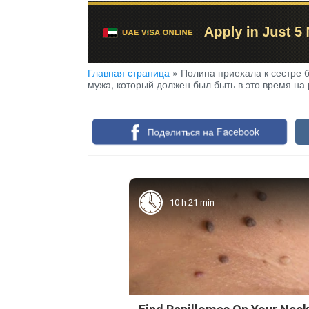
Главная страница
»
Полина приехала к сестре 
мужа, который должен был быть в это время на
Поделиться на Facebook
10 h 21 min