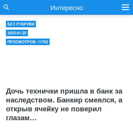
Интересно
БЕЗ РУБРИКИ
2025-01-25
ПРОСМОТРОВ: 11762
Дочь технички пришла в банк за
наследством. Банкир смеялся, а
открыв ячейку не поверил
глазам…