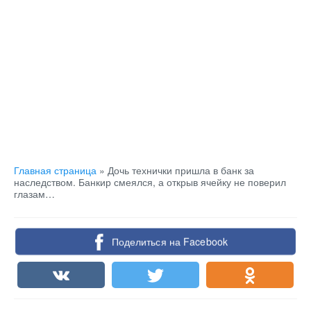
Главная страница
»
Дочь технички пришла в банк за
наследством. Банкир смеялся, а открыв ячейку не поверил
глазам…
Поделиться на Facebook