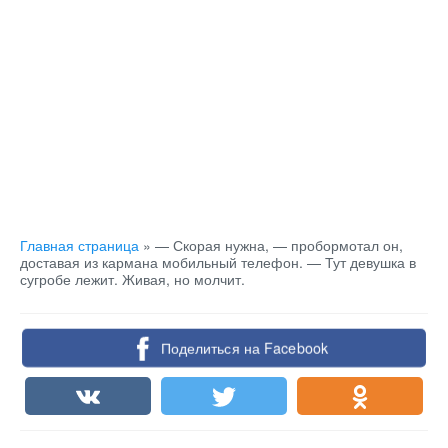
Главная страница
»
— Скорая нужна, — пробормотал он,
доставая из кармана мобильный телефон. — Тут девушка в
сугробе лежит. Живая, но молчит.
Поделиться на Facebook