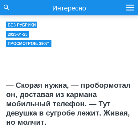
Интересно
БЕЗ РУБРИКИ
2025-01-25
ПРОСМОТРОВ: 39071
— Скорая нужна, — пробормотал
он, доставая из кармана
мобильный телефон. — Тут
девушка в сугробе лежит. Живая,
но молчит.