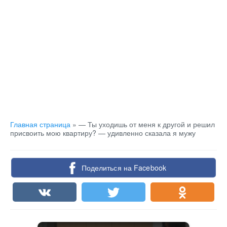
Главная страница
»
— Ты уходишь от меня к другой и решил
присвоить мою квартиру? — удивленно сказала я мужу
Поделиться на Facebook