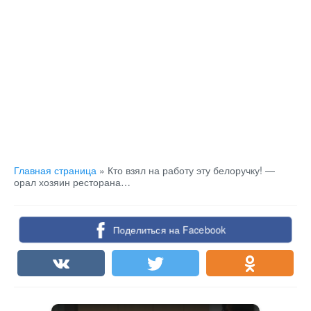
Главная страница
»
Кто взял на работу эту белоручку! —
орал хозяин ресторана…
Поделиться на Facebook