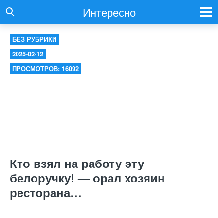
Интересно
БЕЗ РУБРИКИ
2025-02-12
ПРОСМОТРОВ: 16092
Кто взял на работу эту
белоручку! — орал хозяин
ресторана…