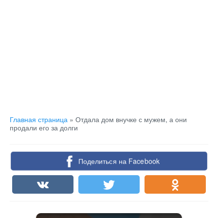
Главная страница
»
Отдала дом внучке с мужем, а они
продали его за долги
Поделиться на Facebook