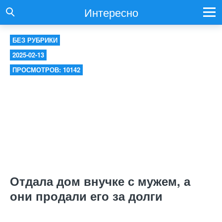
Интересно
БЕЗ РУБРИКИ
2025-02-13
ПРОСМОТРОВ: 10142
Отдала дом внучке с мужем, а
они продали его за долги