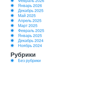
Февраль 2026
Январь 2026
Декабрь 2025
Май 2025
Апрель 2025
Март 2025
Февраль 2025
Январь 2025
Декабрь 2024
Ноябрь 2024
Рубрики
Без рубрики