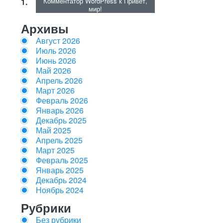
Комментатор WordPress
к
Привет,
мир!
Архивы
Август 2026
Июль 2026
Июнь 2026
Май 2026
Апрель 2026
Март 2026
Февраль 2026
Январь 2026
Декабрь 2025
Май 2025
Апрель 2025
Март 2025
Февраль 2025
Январь 2025
Декабрь 2024
Ноябрь 2024
Рубрики
Без рубрики