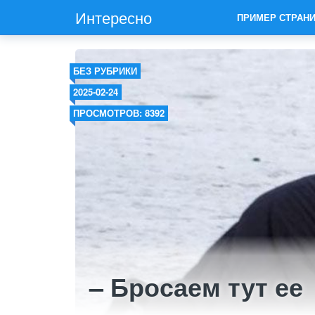
Интересно
ПРИМЕР СТРАН
БЕЗ РУБРИКИ
2025-02-24
ПРОСМОТРОВ: 8392
– Бросаем тут ее