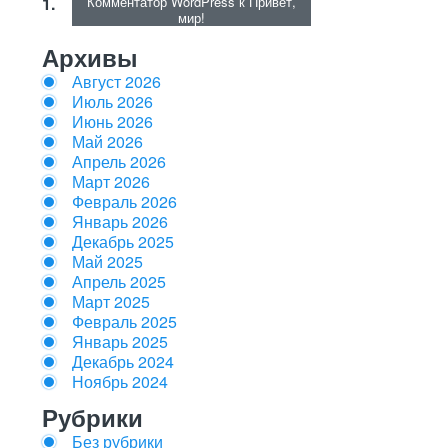
Комментатор WordPress
к
Привет,
мир!
Архивы
Август 2026
Июль 2026
Июнь 2026
Май 2026
Апрель 2026
Март 2026
Февраль 2026
Январь 2026
Декабрь 2025
Май 2025
Апрель 2025
Март 2025
Февраль 2025
Январь 2025
Декабрь 2024
Ноябрь 2024
Рубрики
Без рубрики