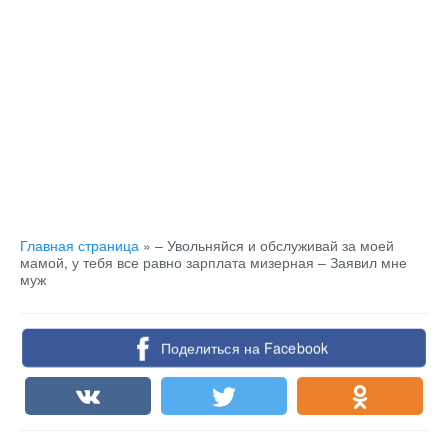
Главная страница
»
– Увольняйся и обслуживай за моей
мамой, у тебя все равно зарплата мизерная – Заявил мне
муж
Поделиться на Facebook