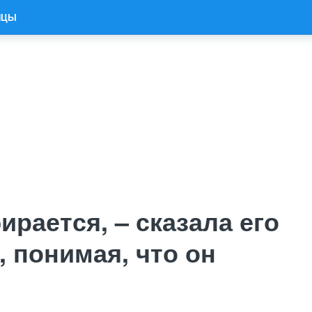
ИЦЫ
ирается, – сказала его
, понимая, что он