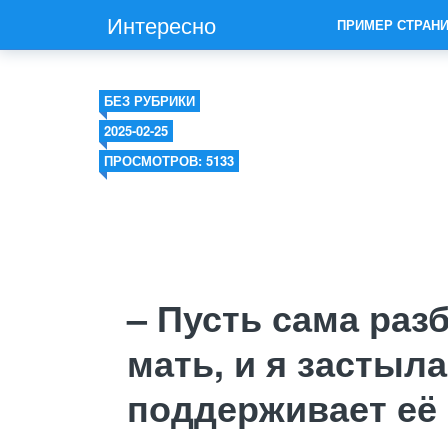
Интересно
ПРИМЕР СТРАН
БЕЗ РУБРИКИ
2025-02-25
ПРОСМОТРОВ: 5133
– Пусть сама разб
мать, и я застыла
поддерживает её