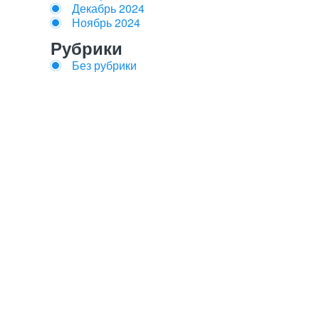
Декабрь 2024
Ноябрь 2024
Рубрики
Без рубрики