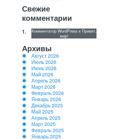
Свежие
комментарии
Комментатор WordPress
к
Привет,
мир!
Архивы
Август 2026
Июль 2026
Июнь 2026
Май 2026
Апрель 2026
Март 2026
Февраль 2026
Январь 2026
Декабрь 2025
Май 2025
Апрель 2025
Март 2025
Февраль 2025
Январь 2025