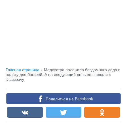
Главная страница
»
Медсестра положила бездомного деда в
палату для богачей. А на следующий день ее вызвали к
главврачу
Поделиться на Facebook