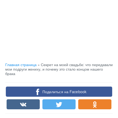
Главная страница
»
Секрет на моей свадьбе: что передавали
мои подруги жениху, и почему это стало концом нашего
брака
Поделиться на Facebook