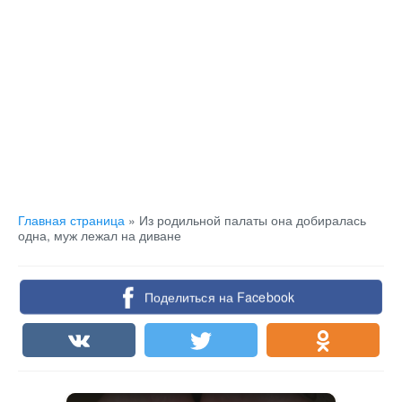
Главная страница
»
Из родильной палаты она добиралась
одна, муж лежал на диване
Поделиться на Facebook