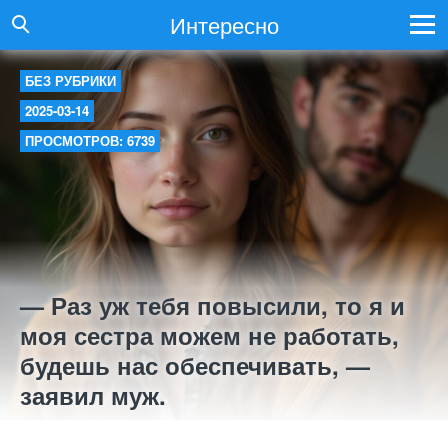
Интересно
БЕЗ РУБРИКИ
2025-03-14
ПРОСМОТРОВ: 6739
— Раз уж тебя повысили, то я и
моя сестра можем не работать,
будешь нас обеспечивать, —
заявил муж.