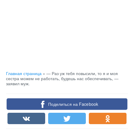
Главная страница
»
— Раз уж тебя повысили, то я и моя
сестра можем не работать, будешь нас обеспечивать, —
заявил муж.
Поделиться на Facebook