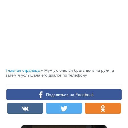
Главная страница
»
Муж уклонялся брать дочь на руки, а
затем я услышала его диалог по телефону
Поделиться на Facebook