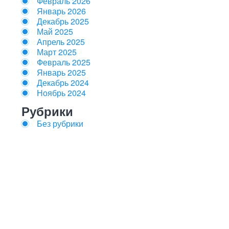
Февраль 2026
Январь 2026
Декабрь 2025
Май 2025
Апрель 2025
Март 2025
Февраль 2025
Январь 2025
Декабрь 2024
Ноябрь 2024
Рубрики
Без рубрики