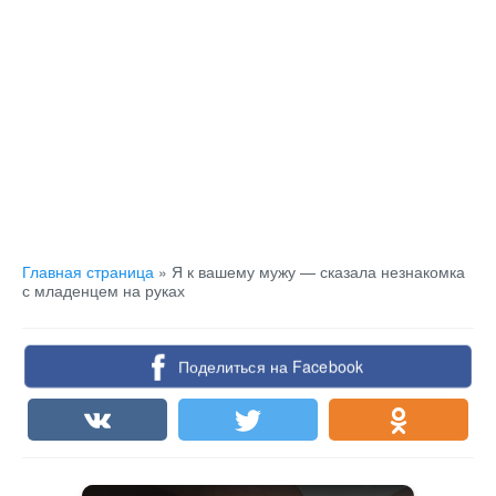
Главная страница
»
Я к вашему мужу — сказала незнакомка
с младенцем на руках
Поделиться на Facebook