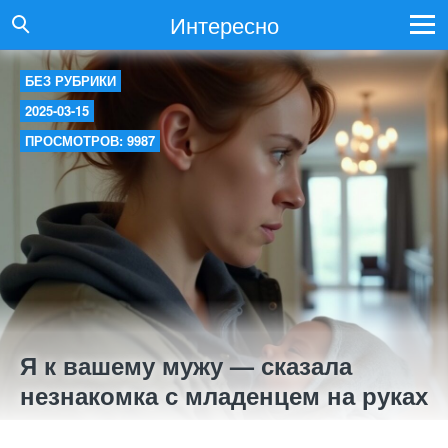
Интересно
БЕЗ РУБРИКИ
2025-03-15
ПРОСМОТРОВ: 9987
Я к вашему мужу — сказала
незнакомка с младенцем на руках