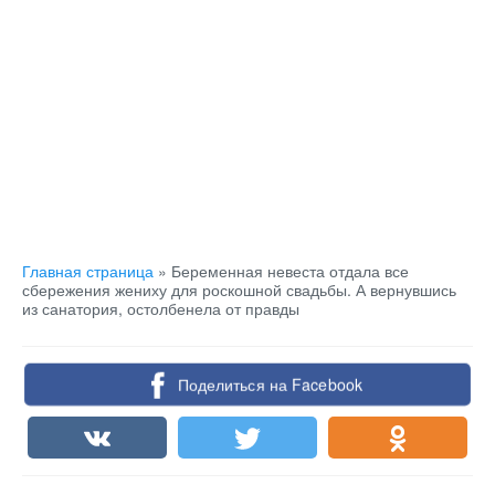
Главная страница
»
Беременная невеста отдала все
сбережения жениху для роскошной свадьбы. А вернувшись
из санатория, остолбенела от правды
Поделиться на Facebook