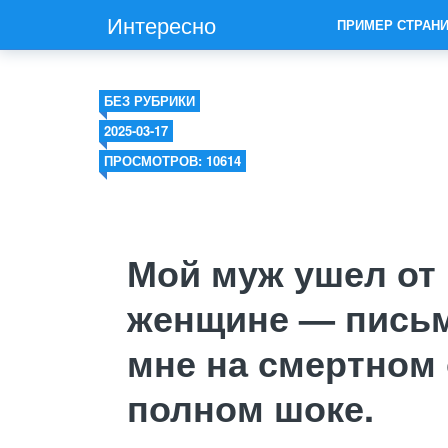
Интересно
ПРИМЕР СТРАН
БЕЗ РУБРИКИ
2025-03-17
ПРОСМОТРОВ: 10614
Мой муж ушел от
женщине — письм
мне на смертном 
полном шоке.