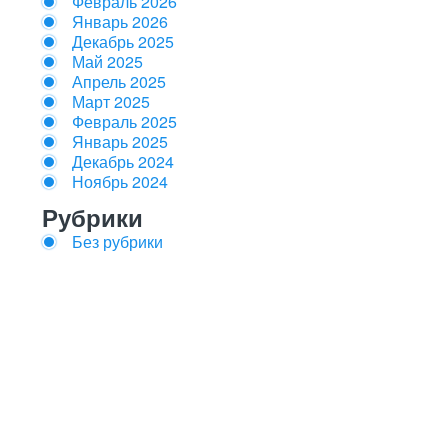
Февраль 2026
Январь 2026
Декабрь 2025
Май 2025
Апрель 2025
Март 2025
Февраль 2025
Январь 2025
Декабрь 2024
Ноябрь 2024
Рубрики
Без рубрики