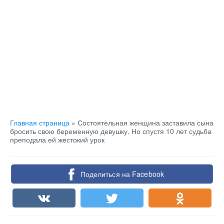
Главная страница
»
Состоятельная женщина заставила сына
бросить свою беременную девушку. Но спустя 10 лет судьба
преподала ей жестокий урок
Поделиться на Facebook