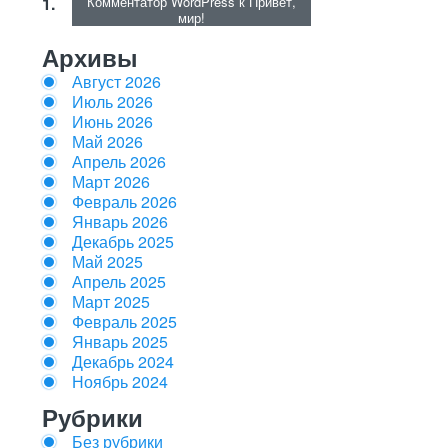
Комментатор WordPress
к
Привет,
мир!
Архивы
Август 2026
Июль 2026
Июнь 2026
Май 2026
Апрель 2026
Март 2026
Февраль 2026
Январь 2026
Декабрь 2025
Май 2025
Апрель 2025
Март 2025
Февраль 2025
Январь 2025
Декабрь 2024
Ноябрь 2024
Рубрики
Без рубрики