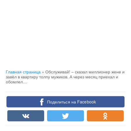
Главная страница
»
Обслуживай! – сказал миллионер жене и
завёл в квартиру толпу мужиков. А через месяц приехал и
обомлел…
Поделиться на Facebook