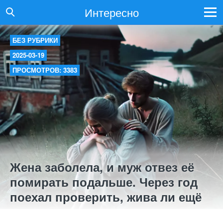
Интересно
БЕЗ РУБРИКИ
2025-03-19
ПРОСМОТРОВ: 3383
Жена заболела, и муж отвез её
помирать подальше. Через год
поехал проверить, жива ли ещё