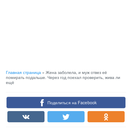
Главная страница
»
Жена заболела, и муж отвез её
помирать подальше. Через год поехал проверить, жива ли
ещё
Поделиться на Facebook