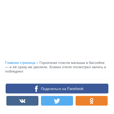
Главная страница
»
Горничная спасла малыша в бассейне
— и её сразу же уволили. Хозяин отеля посмотрел запись и
побледнел
Поделиться на Facebook